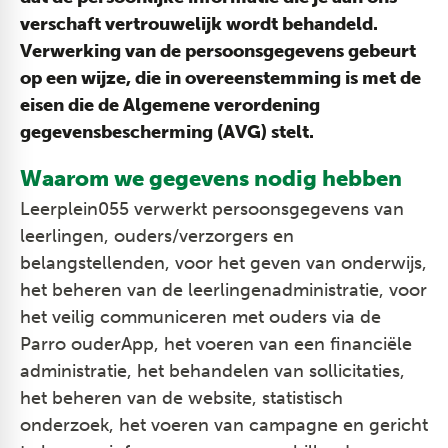
verschaft vertrouwelijk wordt behandeld.
Verwerking van de persoonsgegevens gebeurt
op een wijze, die in overeenstemming is met de
eisen die de Algemene verordening
gegevensbescherming (AVG) stelt.
Waarom we gegevens nodig hebben
Leerplein055 verwerkt persoonsgegevens van
leerlingen, ouders/verzorgers en
belangstellenden, voor het geven van onderwijs,
het beheren van de leerlingenadministratie, voor
het veilig communiceren met ouders via de
Parro ouderApp, het voeren van een financiële
administratie, het behandelen van sollicitaties,
het beheren van de website, statistisch
onderzoek, het voeren van campagne en gericht