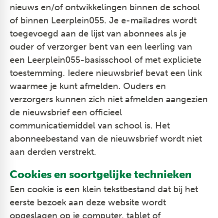
nieuws en/of ontwikkelingen binnen de school
of binnen Leerplein055. Je e-mailadres wordt
toegevoegd aan de lijst van abonnees als je
ouder of verzorger bent van een leerling van
een Leerplein055-basisschool of met expliciete
toestemming. Iedere nieuwsbrief bevat een link
waarmee je kunt afmelden. Ouders en
verzorgers kunnen zich niet afmelden aangezien
de nieuwsbrief een officieel
communicatiemiddel van school is. Het
abonneebestand van de nieuwsbrief wordt niet
aan derden verstrekt.
Cookies en soortgelijke technieken
Een cookie is een klein tekstbestand dat bij het
eerste bezoek aan deze website wordt
opgeslagen op je computer, tablet of