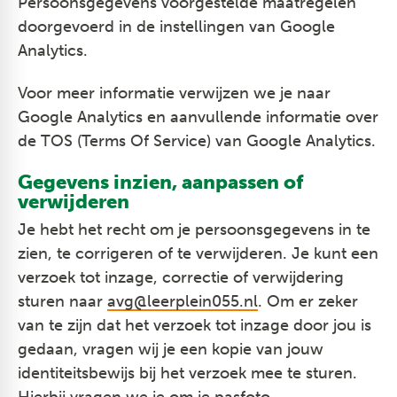
Persoonsgegevens voorgestelde maatregelen
doorgevoerd in de instellingen van Google
Analytics.
Voor meer informatie verwijzen we je naar
Google Analytics en aanvullende informatie over
de TOS (Terms Of Service) van Google Analytics.
Gegevens inzien, aanpassen of
verwijderen
Je hebt het recht om je persoonsgegevens in te
zien, te corrigeren of te verwijderen. Je kunt een
verzoek tot inzage, correctie of verwijdering
sturen naar
avg@leerplein055.nl
. Om er zeker
van te zijn dat het verzoek tot inzage door jou is
gedaan, vragen wij je een kopie van jouw
identiteitsbewijs bij het verzoek mee te sturen.
Hierbij vragen we je om je pasfoto,