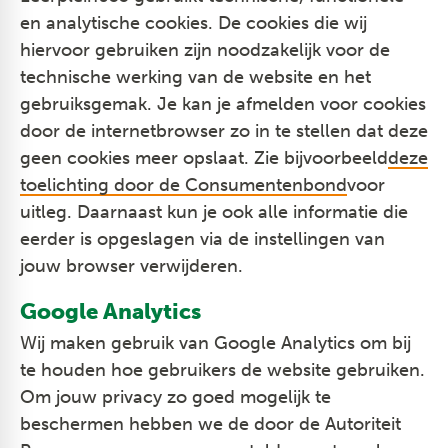
en analytische cookies. De cookies die wij
hiervoor gebruiken zijn noodzakelijk voor de
technische werking van de website en het
gebruiksgemak. Je kan je afmelden voor cookies
door de internetbrowser zo in te stellen dat deze
geen cookies meer opslaat. Zie bijvoorbeeld
deze
toelichting door de Consumentenbond
voor
uitleg. Daarnaast kun je ook alle informatie die
eerder is opgeslagen via de instellingen van
jouw browser verwijderen.
Google Analytics
Wij maken gebruik van Google Analytics om bij
te houden hoe gebruikers de website gebruiken.
Om jouw privacy zo goed mogelijk te
beschermen hebben we de door de Autoriteit