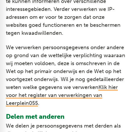
te kunnen informeren over verschillende
interessegebieden. Verder verwerken we IP-
adressen om er voor te zorgen dat onze
websites goed functioneren en te beschermen
tegen kwaadwillenden.
We verwerken persoonsgegevens onder andere
op grond van de wettelijke verplichting waaraan
wij moeten voldoen, deze is omschreven in de
Wet op het primair onderwijs en de Wet op het
voortgezet onderwijs. Wil je nog gedetailleerder
weten welke gegevens we verwerken
Klik hier
voor het register van verwerkingen van
Leerplein055
.
Delen met anderen
We delen je persoonsgegevens met derden als