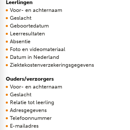
Leerlingen
Voor- en achternaam
Geslacht
Geboortedatum
Leerresultaten
Absentie
Foto en videomateriaal
Datum in Nederland
Ziektekostenverzekeringsgegevens​
Ouders/verzorgers
​Voor- en achternaam
Geslacht
Relatie tot leerling
Adresgegevens
Telefoonnummer
E-mailadres