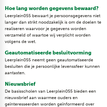
Hoe lang worden gegevens bewaard?
Leerplein055 bewaart je persoonsgegevens niet
langer dan strikt noodzakelijk is om de doelen te
realiseren waarvoor je gegevens worden
verzameld of waartoe wij verplicht worden
volgens de wet.
Geautomatiseerde besluitvorming
Leerplein055 neemt geen geautomatiseerde
besluiten die je persoonlijke levenssfeer kunnen
aantasten.
Nieuwsbrief
De basisscholen van Leerplein055 bieden een
nieuwsbrief aan waarmee ouders en
geïnteresseerden worden geïnformeerd over