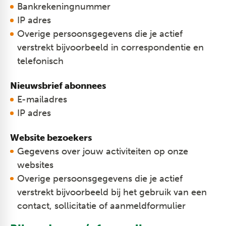
Bankrekeningnummer
IP adres
Overige persoonsgegevens die je actief
verstrekt bijvoorbeeld in correspondentie en
telefonisch
Nieuwsbrief abonnees
E-mailadres
IP adres​
Website bezoekers
​Gegevens over jouw activiteiten op onze
websites
Overige persoonsgegevens die je actief
verstrekt bijvoorbeeld bij het gebruik van een
contact, sollicitatie of aanmeldformulier