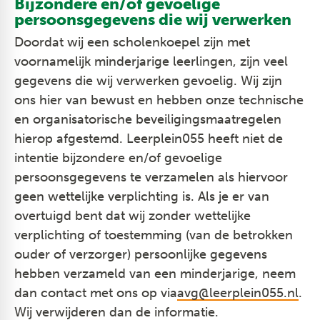
Bijzondere en/of gevoelige
persoonsgegevens die wij verwerken
Doordat wij een scholenkoepel zijn met
voornamelijk minderjarige leerlingen, zijn veel
gegevens die wij verwerken gevoelig. Wij zijn
ons hier van bewust en hebben onze technische
en organisatorische beveiligingsmaatregelen
hierop afgestemd. Leerplein055 heeft niet de
intentie bijzondere en/of gevoelige
persoonsgegevens te verzamelen als hiervoor
geen wettelijke verplichting is. Als je er van
overtuigd bent dat wij zonder wettelijke
verplichting of toestemming (van de betrokken
ouder of verzorger) persoonlijke gegevens
hebben verzameld van een minderjarige, neem
dan contact met ons op via
avg@leerplein055.nl
.
Wij verwijderen dan de informatie.