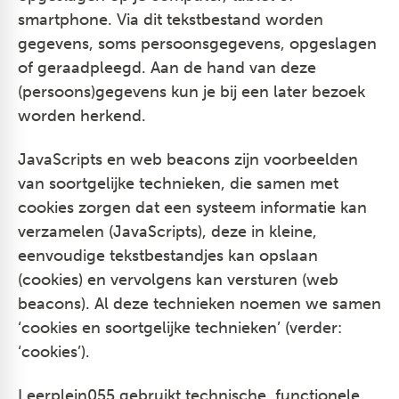
smartphone. Via dit tekstbestand worden
gegevens, soms persoonsgegevens, opgeslagen
of geraadpleegd. Aan de hand van deze
(persoons)gegevens kun je bij een later bezoek
worden herkend.
JavaScripts en web beacons zijn voorbeelden
van soortgelijke technieken, die samen met
cookies zorgen dat een systeem informatie kan
verzamelen (JavaScripts), deze in kleine,
eenvoudige tekstbestandjes kan opslaan
(cookies) en vervolgens kan versturen (web
beacons). Al deze technieken noemen we samen
‘cookies en soortgelijke technieken’ (verder:
‘cookies’).
Leerplein055 gebruikt technische, functionele