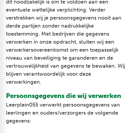
dit noodzakelijk is om te voldoen aan een
eventuele wettelijke verplichting. Verder
verstrekken wij je persoonsgegevens nooit aan
derde partijen zonder nadrukkelijke
toestemming. Met bedrijven die gegevens
verwerken in onze opdracht, sluiten wij een
verwerkersovereenkomst om een toepasselijk
niveau van beveiliging te garanderen en de
vertrouwelijkheid van gegevens te bewaken. Wij
blijven verantwoordelijk voor deze
verwerkingen.
Persoonsgegevens die wij verwerken
Leerplein055 verwerkt persoonsgegevens van
leerlingen en ouders/verzorgers de volgende
gegevens: