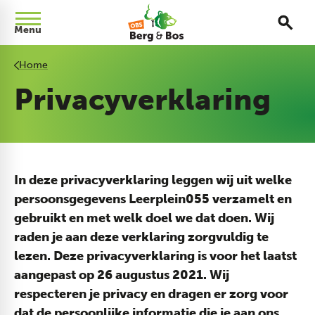
Menu
Home
Privacyverklaring
In deze privacyverklaring leggen wij uit welke
persoonsgegevens Leerplein055 verzamelt en
gebruikt en met welk doel we dat doen. Wij
raden je aan deze verklaring zorgvuldig te
lezen. Deze privacyverklaring is voor het laatst
aangepast op 26 augustus 2021. Wij
respecteren je privacy en dragen er zorg voor
dat de persoonlijke informatie die je aan ons