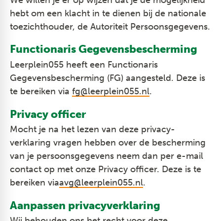
hebt om een klacht in te dienen bij de nationale
toezichthouder, de Autoriteit Persoonsgegevens.
Functionaris Gegevensbescherming
Leerplein055 heeft een Functionaris
Gegevensbescherming (FG) aangesteld. Deze is
te bereiken via
fg@leerplein055.nl
.
Privacy officer
Mocht je na het lezen van deze privacy-
verklaring vragen hebben over de bescherming
van je persoonsgegevens neem dan per e-mail
contact op met onze Privacy officer. Deze is te
bereiken via
avg@leerplein055.nl
.
Aanpassen privacyverklaring
Wij behouden ons het recht voor deze