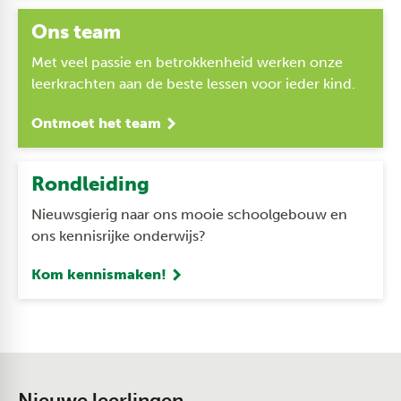
Ons team
Met veel passie en betrokkenheid werken onze
leerkrachten aan de beste lessen voor ieder kind.
Ontmoet het team
Rondleiding
Nieuwsgierig naar ons mooie schoolgebouw en
ons kennisrijke onderwijs?
Kom kennismaken!
Nieuwe leerlingen