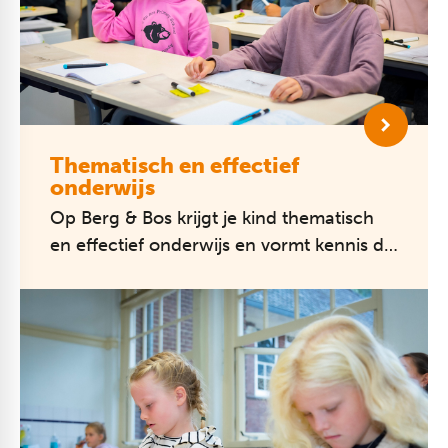
Thematisch en effectief
onderwijs
Op Berg & Bos krijgt je kind thematisch
en effectief onderwijs en vormt kennis de
belangrijke basis.