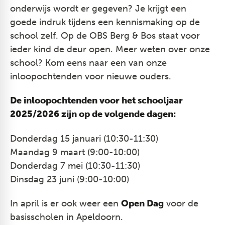
onderwijs wordt er gegeven? Je krijgt een
goede indruk tijdens een kennismaking op de
school zelf. Op de OBS Berg & Bos staat voor
ieder kind de deur open. Meer weten over onze
school? Kom eens naar een van onze
inloopochtenden voor nieuwe ouders.
De inloopochtenden voor het schooljaar
2025/2026 zijn op de volgende dagen:
Donderdag 15 januari (10:30-11:30)
​Maandag 9 maart (9:00-10:00)
​Donderdag 7 mei (10:30-11:30)
​Dinsdag 23 juni (9:00-10:00)
In april is er ook weer een
Open Dag
voor de
basisscholen in Apeldoorn.