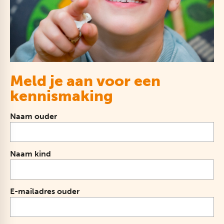
Meld je aan voor een
kennismaking
Naam ouder
Naam kind
E-mailadres ouder