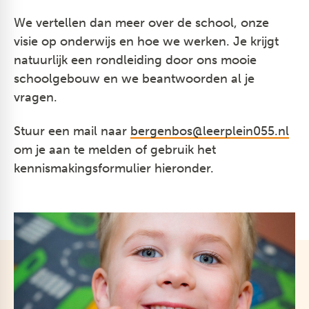
We vertellen dan meer over de school, onze
visie op onderwijs en hoe we werken. Je krijgt
natuurlijk een rondleiding door ons mooie
schoolgebouw en we beantwoorden al je
vragen.
Stuur een mail naar
bergenbos@leerplein055.nl
om je aan te melden of gebruik het
kennismakingsformulier hieronder.