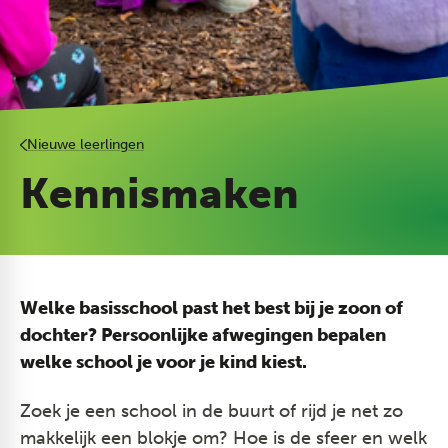
Nieuwe leerlingen
Kennismaken
Welke basisschool past het best bij je zoon of
dochter? Persoonlijke afwegingen bepalen
welke school je voor je kind kiest.
Zoek je een school in de buurt of rijd je net zo
makkelijk een blokje om? Hoe is de sfeer en welk