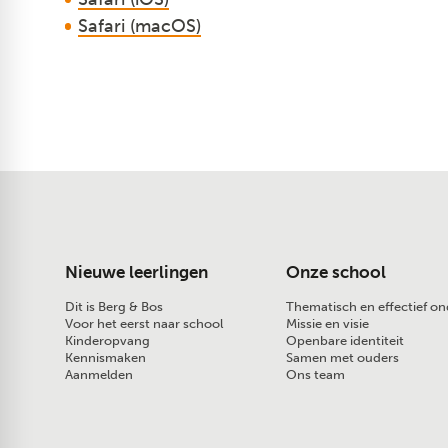
Safari (macOS)
Nieuwe leerlingen
Onze school
Dit is Berg & Bos
Thematisch en effectief on
Voor het eerst naar school
Missie en visie
Kinderopvang
Openbare identiteit
Kennismaken
Samen met ouders
Aanmelden
Ons team