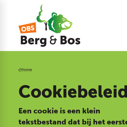
Home
Cookiebelei
Een cookie is een klein
tekstbestand dat bij het eerst