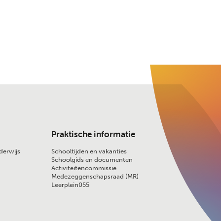
Praktische informatie
derwijs
Schooltijden en vakanties
Schoolgids en documenten
Activiteitencommissie
Medezeggenschapsraad (MR)
Leerplein055