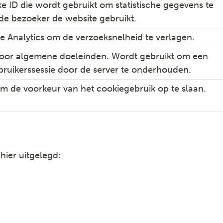
ke ID die wordt gebruikt om statistische gegevens te
de bezoeker de website gebruikt.
 Analytics om de verzoeksnelheid te verlagen.
voor algemene doeleinden. Wordt gebruikt om een
ruikerssessie door de server te onderhouden.
m de voorkeur van het cookiegebruik op te slaan.
ier uitgelegd: