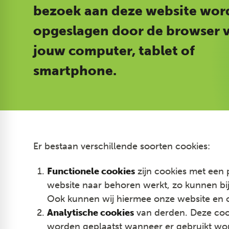
bezoek aan deze website wor
opgeslagen door de browser 
jouw computer, tablet of
smartphone.
Er bestaan verschillende soorten cookies:
Functionele cookies
zijn cookies met een 
website naar behoren werkt, zo kunnen bi
Ook kunnen wij hiermee onze website en on
Analytische cookies
van derden. Deze coo
worden geplaatst wanneer er gebruikt wor