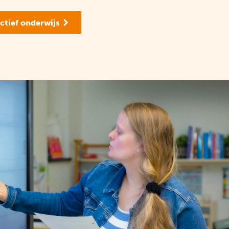
ctief onderwijs