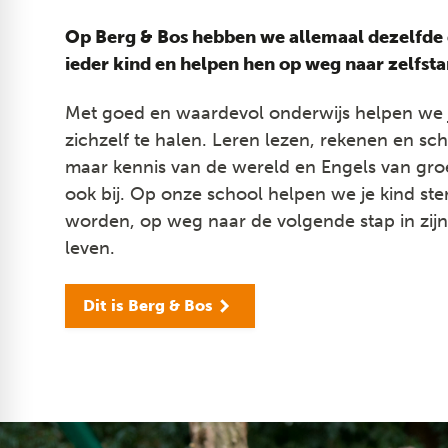
Op Berg & Bos hebben we allemaal dezelfde d
ieder kind en helpen hen op weg naar zelfsta
Met goed en waardevol onderwijs helpen we je
zichzelf te halen. Leren lezen, rekenen en schr
maar kennis van de wereld en Engels van gro
ook bij. Op onze school helpen we je kind ster
worden, op weg naar de volgende stap in zijn
leven.
Dit is Berg & Bos