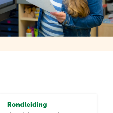
Rondleiding