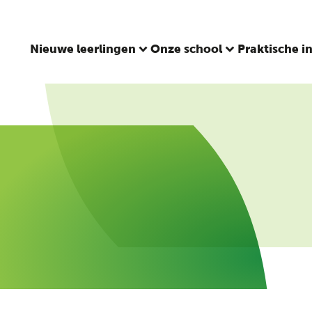
Nieuwe leerlingen
Onze school
Praktische i