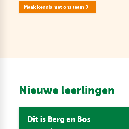
Maak kennis met ons team
Nieuwe leerlingen
Dit is Berg en Bos