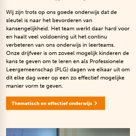
Wij zijn trots op ons goede onderwijs dat de
sleutel is naar het bevorderen van
kansengelijkheid. Het team werkt daar hard voor
en haalt veel voldoening uit het continu
verbeteren van ons onderwijs in leerteams.
Onze drijfveer is om zoveel mogelijk kinderen de
kans te geven om te leren en als Professionele
Leergemeenschap (PLG) dagen we elkaar uit om
dit elke dag weer op een zo effectief mogelijke
manier vorm te geven.
Thematisch en effectief onderwijs