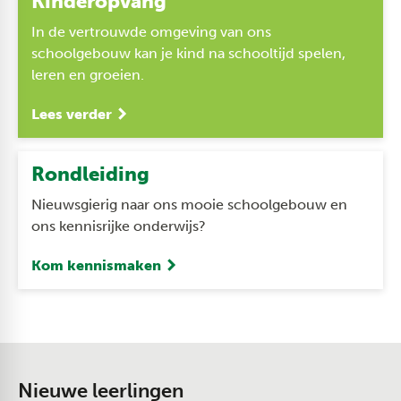
Kinderopvang
In de vertrouwde omgeving van ons
schoolgebouw kan je kind na schooltijd spelen,
leren en groeien.
Lees verder
Rondleiding
Nieuwsgierig naar ons mooie schoolgebouw en
ons kennisrijke onderwijs?
Kom kennismaken
Nieuwe leerlingen