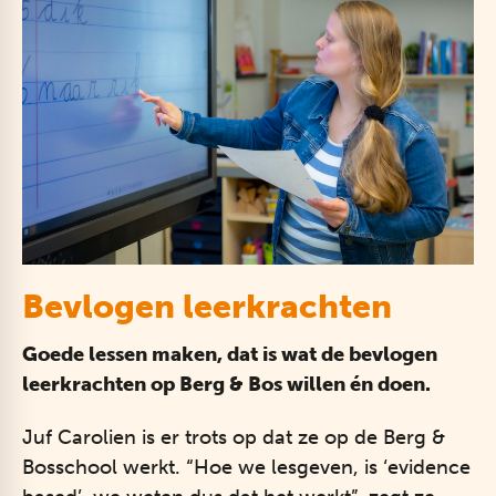
Bevlogen leerkrachten
Goede lessen maken, dat is wat de bevlogen
leerkrachten op Berg & Bos willen én doen.
Juf Carolien is er trots op dat ze op de Berg &
Bosschool werkt. “Hoe we lesgeven, is ‘evidence