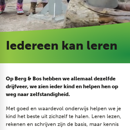
Iedereen kan leren
Op Berg & Bos hebben we allemaal dezelfde
drijfveer, we zien ieder kind en helpen hen op
weg naar zelfstandigheid.
Met goed en waardevol onderwijs helpen we je
kind het beste uit zichzelf te halen. Leren lezen,
rekenen en schrijven zijn de basis, maar kennis