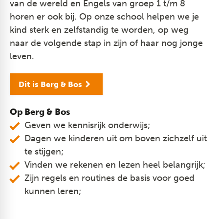
van de wereld en Engels van groep 1 t/m 8
horen er ook bij. Op onze school helpen we je
kind sterk en zelfstandig te worden, op weg
naar de volgende stap in zijn of haar nog jonge
leven.
Dit is Berg & Bos
Op Berg & Bos
Geven we kennisrijk onderwijs;
Dagen we kinderen uit om boven zichzelf uit
te stijgen;
Vinden we rekenen en lezen heel belangrijk;
Zijn regels en routines de basis voor goed
kunnen leren;